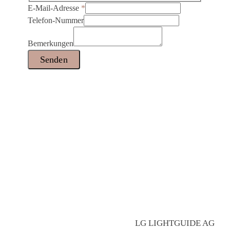
E-Mail-Adresse
*
Telefon-Nummer
Bemerkungen
Senden
LG LIGHTGUIDE AG